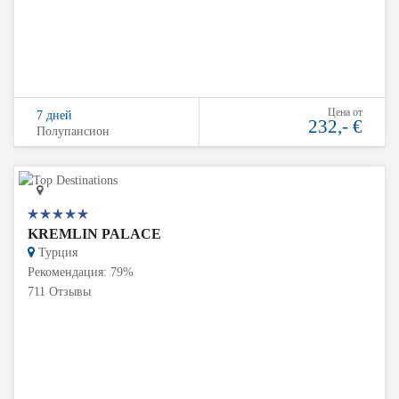
Цена от
7 дней
232,- €
Полупансион
KREMLIN PALACE
Турция
Рекомендация: 79%
711 Отзывы