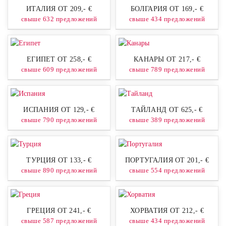
ИТАЛИЯ ОТ 209,- €
БОЛГАРИЯ ОТ 169,- €
свыше 632 предложений
свыше 434 предложений
ЕГИПЕТ ОТ 258,- €
КАНАРЫ ОТ 217,- €
свыше 609 предложений
свыше 789 предложений
ИСПАНИЯ ОТ 129,- €
ТАЙЛАНД ОТ 625,- €
свыше 790 предложений
свыше 389 предложений
ТУРЦИЯ ОТ 133,- €
ПОРТУГАЛИЯ ОТ 201,- €
свыше 890 предложений
свыше 554 предложений
ГРЕЦИЯ ОТ 241,- €
ХОРВАТИЯ ОТ 212,- €
свыше 587 предложений
свыше 434 предложений