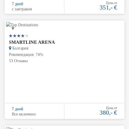
Цена от
7 дней
351,- €
с завтраком
SMARTLINE ARENA
Болгария
Рекомендация: 74%
53 Отзывы
Цена от
7 дней
380,- €
Все включено