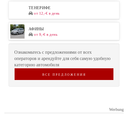
ТЕНЕРИФЕ
от 12,-€ в день
АФИНЫ
от 9,-€ в день
Ознакомьтесь с предложениями от всех
операторов и арендуйте для себя самую удобную
категорию автомобиля
ВСЕ ПРЕДЛОЖЕНИЯ
Werbung