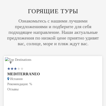
ГОРЯЩИЕ ТУРЫ
Oзнакомьтесь с нашими лучшими
предложениями и подберите для себя
подходящее направление. Наши актуальные
предложения по низкой цене приятно удивят
вас, солнце, море и пляж ждут вас.
MEDITERRANEO
Испания
Рекомендация: %
Отзывы