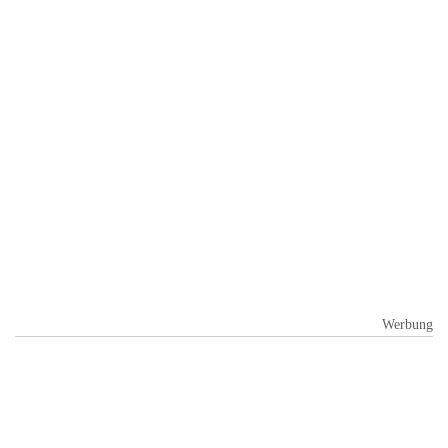
Werbung