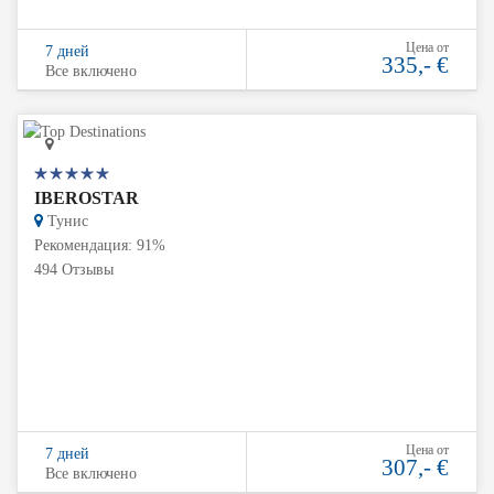
Цена от
7 дней
335,- €
Все включено
IBEROSTAR
Тунис
Рекомендация: 91%
494 Отзывы
Цена от
7 дней
307,- €
Все включено