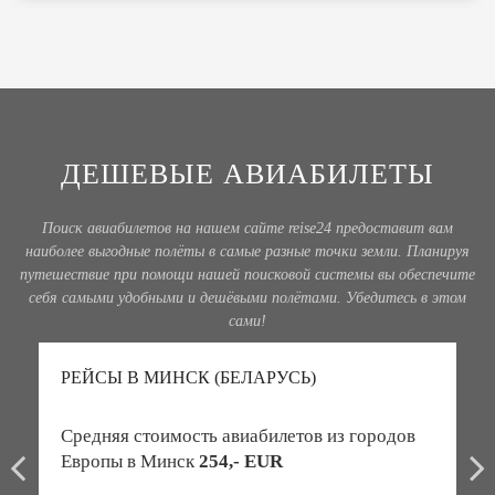
ДЕШЕВЫЕ АВИАБИЛЕТЫ
Поиск авиабилетов на нашем сайте reise24 предоставит вам
наиболее выгодные полёты в самые разные точки земли. Планируя
путешествие при помощи нашей поисковой системы вы обеспечите
себя самыми удобными и дешёвыми полётами. Убедитесь в этом
сами!
РЕЙСЫ В МИНСК (БЕЛАРУСЬ)
Средняя стоимость авиабилетов из городов
Европы в Минск
254,- EUR