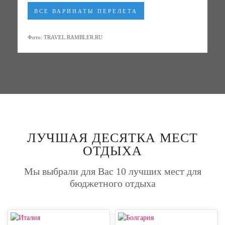
ВСЕ ВАРИНАТЫ ПЕРЕЛЕТА
Фото: TRAVEL.RAMBLER.RU
ЛУЧШАЯ ДЕСЯТКА МЕСТ
ОТДЫХА
Мы выбрали для Вас 10 лучших мест для
бюджетного отдыха