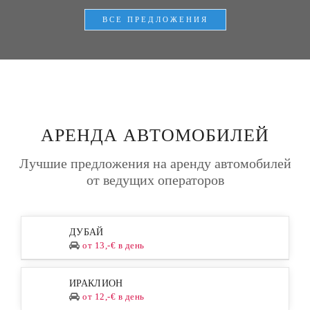
ВСЕ ПРЕДЛОЖЕНИЯ
АРЕНДА АВТОМОБИЛЕЙ
Лучшие предложения на аренду автомобилей
от ведущих операторов
ДУБАЙ
от 13,-€ в день
ИРАКЛИОН
от 12,-€ в день