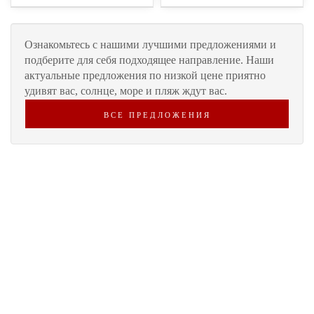
Oзнакомьтесь с нашими лучшими предложениями и
подберите для себя подходящее направление. Наши
актуальные предложения по низкой цене приятно
удивят вас, солнце, море и пляж ждут вас.
ВСЕ ПРЕДЛОЖЕНИЯ
СПА И КУРОРТНЫЙ ОТДЫХ