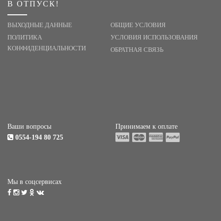
В ОТПУСК!
ВЫХОДНЫЕ ДАННЫЕ
ОБЩИЕ УСЛОВИЯ
ПОЛИТИКА
УСЛОВИЯ ИСПОЛЬЗОВАНИЯ
КОНФИДЕНЦИАЛЬНОСТИ
ОБРАТНАЯ СВЯЗЬ
Ваши вопросы
Принимаем к оплате
0554-194 80 725
Мы в соцсервисах