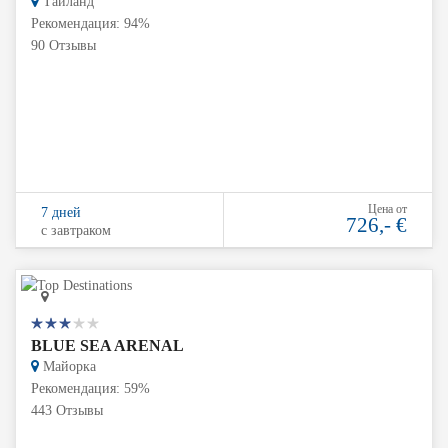
Тайланд
Рекомендация: 94%
90 Отзывы
Цена от
7 дней
726,- €
с завтраком
BLUE SEA ARENAL
Майорка
Рекомендация: 59%
443 Отзывы