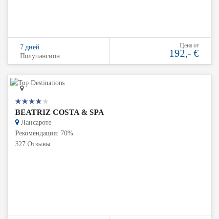
Цена от
7 дней
192,- €
Полупансион
BEATRIZ COSTA & SPA
Лансароте
Рекомендация: 70%
327 Отзывы