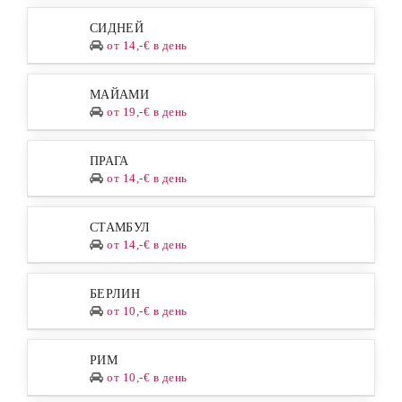
СИДНЕЙ
от 14,-€ в день
МАЙАМИ
от 19,-€ в день
ПРАГА
от 14,-€ в день
СТАМБУЛ
от 14,-€ в день
БЕРЛИН
от 10,-€ в день
РИМ
от 10,-€ в день